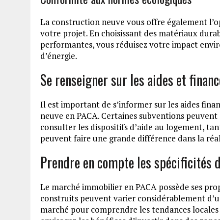
La construction neuve vous offre également l’o
votre projet. En choisissant des matériaux dura
performantes, vous réduisez votre impact envi
d’énergie.
Se renseigner sur les aides et fina
Il est important de s’informer sur les aides fin
neuve en PACA. Certaines subventions peuvent al
consulter les dispositifs d’aide au logement, ta
peuvent faire une grande différence dans la réal
Prendre en compte les spécificités
Le marché immobilier en PACA possède ses propre
construits peuvent varier considérablement d’
marché pour comprendre les tendances locales 