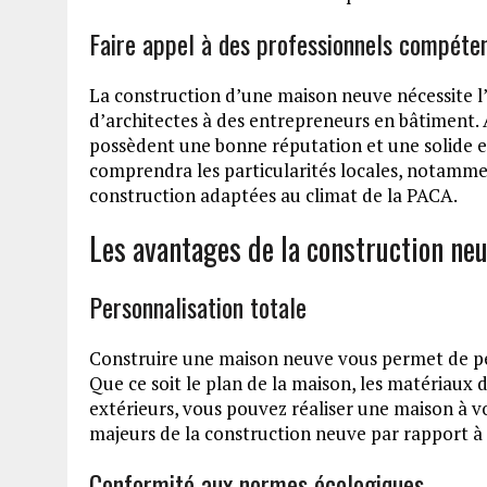
Faire appel à des professionnels compéte
La construction d’une maison neuve nécessite l’
d’architectes à des entrepreneurs en bâtiment. 
possèdent une bonne réputation et une solide e
comprendra les particularités locales, notamme
construction adaptées au climat de la PACA.
Les avantages de la construction ne
Personnalisation totale
Construire une maison neuve vous permet de per
Que ce soit le plan de la maison, les matéria
extérieurs, vous pouvez réaliser une maison à vot
majeurs de la construction neuve par rapport à l
Conformité aux normes écologiques