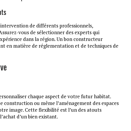
nts
intervention de différents professionnels,
Assurez-vous de sélectionner des experts qui
xpérience dans la région. Un bon constructeur
nt en matière de réglementation et de techniques de
uve
sonnaliser chaque aspect de votre futur habitat.
ux de construction ou même l’aménagement des espaces
re image. Cette flexibilité est l’un des atouts
’achat d’un bien existant.