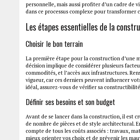
personnelle, mais aussi profiter d’un cadre de vi
dans ce processus complexe pour transformer ce
Les étapes essentielles de la constr
Choisir le bon terrain
La première étape pour la construction d’une m
décision implique de considérer plusieurs fact
commodités, et l’accès aux infrastructures. Re
vigueur, car ces derniers peuvent influencer votr
idéal, assurez-vous de vérifier sa constructibilité
Définir ses besoins et son budget
Avant de se lancer dans la construction, il est cr
de nombre de pièces et de style architectural. E
compte de tous les coûts associés : travaux, ma
mieux orienter vos choix et de prévenir les mauv