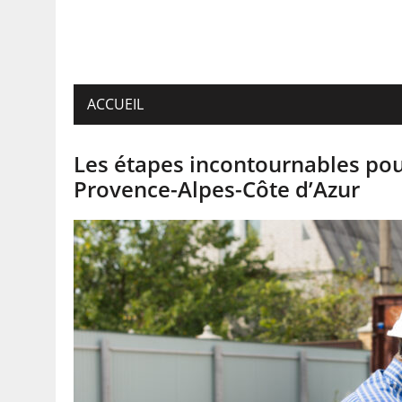
ACCUEIL
Les étapes incontournables pou
Provence-Alpes-Côte d’Azur