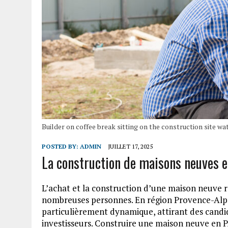
Builder on coffee break sitting on the construction site w
POSTED BY:
ADMIN
JUILLET 17, 2025
La construction de maisons neuves e
L’achat et la construction d’une maison neuve 
nombreuses personnes. En région Provence-Alpe
particulièrement dynamique, attirant des candida
investisseurs. Construire une maison neuve en P