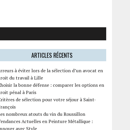
ARTICLES RÉCENTS
rreurs à éviter lors de la sélection d’un avocat en
roit du travail à Lille
hoisir la bonne défense : comparer les options en
roit pénal à Paris
ritères de sélection pour votre séjour à Saint-
François
es nombreux atouts du vin du Roussillon
endances Actuelles en Peinture Métallique :
nnover avec Style